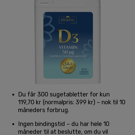
Du får 300 sugetabletter for kun
119,70 kr (normalpris: 399 kr) – nok til 10
måneders forbrug.
Ingen bindingstid – du har hele 10
måneder til at beslutte, om du vil