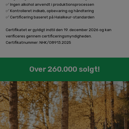
✅ Ingen alkohol anvendt i produktionsprocessen
✅ Kontrolleret indkøb, opbevaring og håndtering
✅ Certificering baseret på Halalkeur-standarden
Certifikatet er gyldigt indtil den 19. december 2026 og kan
verificeres gennem certificeringsmyndigheden.
Certifikatnummer: NHK/08913.2025
Over 260.000 solgt!