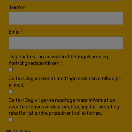
Telefon
Email
Jeg har læst og accepteret betingelserne og
fortrolighedspolitikken.
Ja tak! Jeg ønsker at modtage eksklusive tilbud pr.
e-mail.
Ja tak! Jeg vil gerne modtage mere information
over telefonen om de produkter, jeg har bestilt og
rabatter på andre produkter i kollektionen.
Ordren