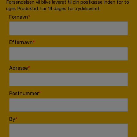
Forsendelsen vil blive leveret til din postkasse inden for to
uger. Produktet har 14 dages fortrydelsesret.
Fornavn
Efternavn
Adresse
Postnummer
By