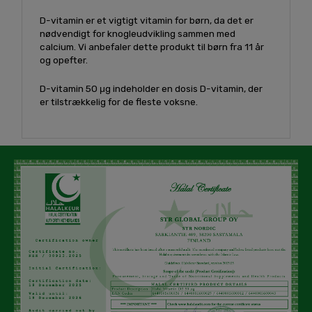
D-vitamin er et vigtigt vitamin for børn, da det er
nødvendigt for knogleudvikling sammen med
calcium. Vi anbefaler dette produkt til børn fra 11 år
og opefter.
D-vitamin 50 μg indeholder en dosis D-vitamin, der
er tilstrækkelig for de fleste voksne.