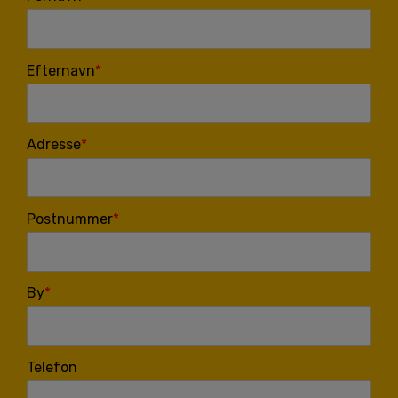
Efternavn
Adresse
Postnummer
By
Telefon