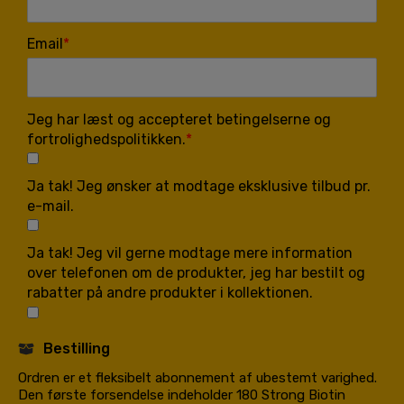
Email
Jeg har læst og accepteret betingelserne og
fortrolighedspolitikken.
Ja tak! Jeg ønsker at modtage eksklusive tilbud pr.
e-mail.
Ja tak! Jeg vil gerne modtage mere information
over telefonen om de produkter, jeg har bestilt og
rabatter på andre produkter i kollektionen.
Bestilling
Ordren er et fleksibelt abonnement af ubestemt varighed.
Den første forsendelse indeholder 180 Strong Biotin