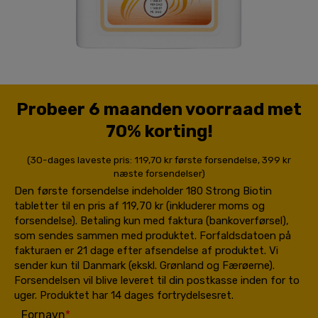
Probeer 6 maanden voorraad met
70% korting!
(30-dages laveste pris: 119,70 kr første forsendelse, 399 kr
næste forsendelser)
Den første forsendelse indeholder 180 Strong Biotin
tabletter til en pris af 119,70 kr (inkluderer moms og
forsendelse). Betaling kun med faktura (bankoverførsel),
som sendes sammen med produktet. Forfaldsdatoen på
fakturaen er 21 dage efter afsendelse af produktet. Vi
sender kun til Danmark (ekskl. Grønland og Færøerne).
Forsendelsen vil blive leveret til din postkasse inden for to
uger. Produktet har 14 dages fortrydelsesret.
Fornavn