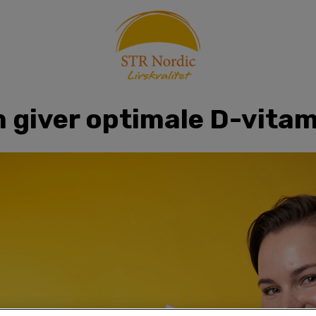
giver optimale D-vita