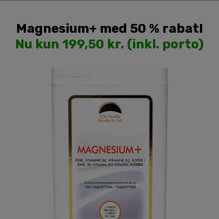
Magnesium+ med 50 % rabat!
Nu kun 199,50 kr. (inkl. porto)