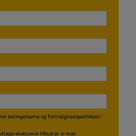
et betingelserne og fortrolighedspolitikken.
dtage eksklusive tilbud pr. e-mail.