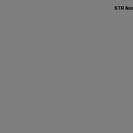
STR Nor