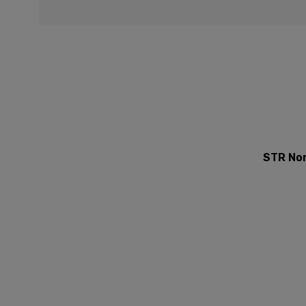
STR Nor