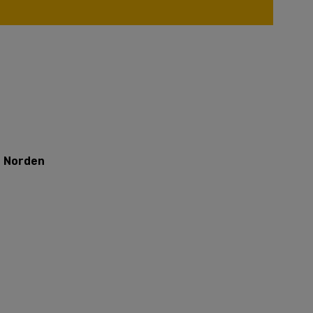
e Norden