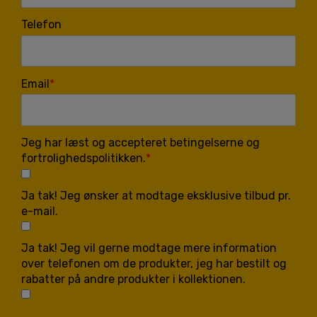
Telefon
Email
Jeg har læst og accepteret betingelserne og
fortrolighedspolitikken.
Ja tak! Jeg ønsker at modtage eksklusive tilbud pr.
e-mail.
Ja tak! Jeg vil gerne modtage mere information
over telefonen om de produkter, jeg har bestilt og
rabatter på andre produkter i kollektionen.