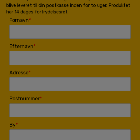
blive leveret til din postkasse inden for to uger. Produktet
har 14 dages fortrydelsesret.
Fornavn
Efternavn
Adresse
Postnummer
By